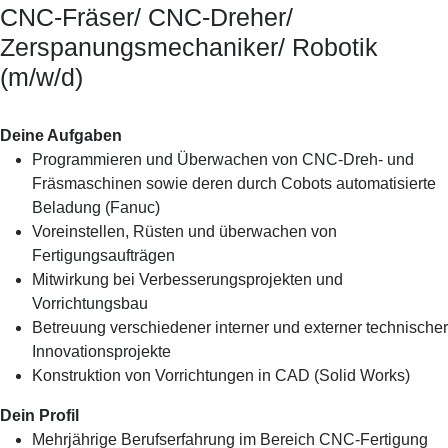
CNC-Fräser/ CNC-Dreher/
Zerspanungsmechaniker/ Robotik
(m/w/d)
Deine Aufgaben
Programmieren und Überwachen von CNC-Dreh- und
Fräsmaschinen sowie deren durch Cobots automatisierte
Beladung (Fanuc)
Voreinstellen, Rüsten und überwachen von
Fertigungsaufträgen
Mitwirkung bei Verbesserungsprojekten und
Vorrichtungsbau
Betreuung verschiedener interner und externer technischer
Innovationsprojekte
Konstruktion von Vorrichtungen in CAD (Solid Works)
Dein Profil
Mehrjährige Berufserfahrung im Bereich CNC-Fertigung