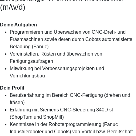
(m/w/d)
Deine Aufgaben
Programmieren und Überwachen von CNC-Dreh- und
Fräsmaschinen sowie deren durch Cobots automatisierte
Beladung (Fanuc)
Voreinstellen, Rüsten und überwachen von
Fertigungsaufträgen
Mitwirkung bei Verbesserungsprojekten und
Vorrichtungsbau
Dein Profil
Berufserfahrung im Bereich CNC-Fertigung (drehen und
fräsen)
Erfahrung mit Siemens CNC-Steuerung 840D sl
(ShopTurn und ShopMill)
Kenntnisse in der Roboterprogrammierung (Fanuc
Industrieroboter und Cobots) von Vorteil bzw. Bereitschaft