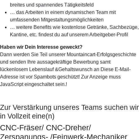
breites und spannendes Tätigkeitsfeld
… das Arbeiten in einem dynamischen Team mit
umfassenden Mitgestaltungsmöglichkeiten
… weitere Benefits wie kostenlose Getränke, Sachbezüge,
Kantine, etc. findest du auf unserem Arbeitgeber-Profil
Haben wir Dein Interesse geweckt?
Dann werden Sie Teil unserer Mountaincart-Erfolgsgeschichte
und senden Ihre aussagekräftige Bewerbung samt
lückenlosem Lebenslauf &Gehaltswunsch an
Diese E-Mail-
Adresse ist vor Spambots geschützt! Zur Anzeige muss
JavaScript eingeschaltet sein.
!
Zur Verstärkung unseres Teams suchen wir
in Vollzeit eine(n)
CNC-Fräser/ CNC-Dreher/
Zerspanungs- /Feinwerk-Mechaniker