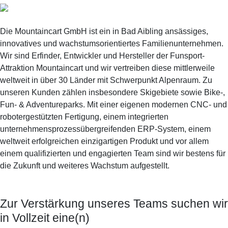
Die Mountaincart GmbH ist ein in Bad Aibling ansässiges,
innovatives und wachstumsorientiertes Familienunternehmen.
Wir sind Erfinder, Entwickler und Hersteller der Funsport-
Attraktion Mountaincart und wir vertreiben diese mittlerweile
weltweit in über 30 Länder mit Schwerpunkt Alpenraum. Zu
unseren Kunden zählen insbesondere Skigebiete sowie Bike-,
Fun- & Adventureparks. Mit einer eigenen modernen CNC- und
robotergestützten Fertigung, einem integrierten
unternehmensprozessübergreifenden ERP-System, einem
weltweit erfolgreichen einzigartigen Produkt und vor allem
einem qualifizierten und engagierten Team sind wir bestens für
die Zukunft und weiteres Wachstum aufgestellt.
Zur Verstärkung unseres Teams suchen wir
in Vollzeit eine(n)