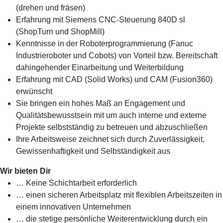
(drehen und fräsen)
Erfahrung mit Siemens CNC-Steuerung 840D sl
(ShopTurn und ShopMill)
Kenntnisse in der Roboterprogrammierung (Fanuc
Industrieroboter und Cobots) von Vorteil bzw. Bereitschaft
dahingehender Einarbeitung und Weiterbildung
Erfahrung mit CAD (Solid Works) und CAM (Fusion360)
erwünscht
Sie bringen ein hohes Maß an Engagement und
Qualitätsbewusstsein mit um auch interne und externe
Projekte selbstständig zu betreuen und abzuschließen
Ihre Arbeitsweise zeichnet sich durch Zuverlässigkeit,
Gewissenhaftigkeit und Selbständigkeit aus
Wir bieten Dir
… Keine Schichtarbeit erforderlich
… einen sicheren Arbeitsplatz mit flexiblen Arbeitszeiten in
einem innovativen Unternehmen
… die stetige persönliche Weiterentwicklung durch ein