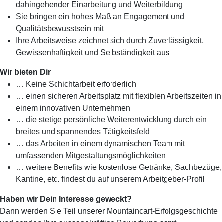
dahingehender Einarbeitung und Weiterbildung
Sie bringen ein hohes Maß an Engagement und
Qualitätsbewusstsein mit
Ihre Arbeitsweise zeichnet sich durch Zuverlässigkeit,
Gewissenhaftigkeit und Selbständigkeit aus
Wir bieten Dir
… Keine Schichtarbeit erforderlich
… einen sicheren Arbeitsplatz mit flexiblen Arbeitszeiten in
einem innovativen Unternehmen
… die stetige persönliche Weiterentwicklung durch ein
breites und spannendes Tätigkeitsfeld
… das Arbeiten in einem dynamischen Team mit
umfassenden Mitgestaltungsmöglichkeiten
… weitere Benefits wie kostenlose Getränke, Sachbezüge,
Kantine, etc. findest du auf unserem Arbeitgeber-Profil
Haben wir Dein Interesse geweckt?
Dann werden Sie Teil unserer Mountaincart-Erfolgsgeschichte